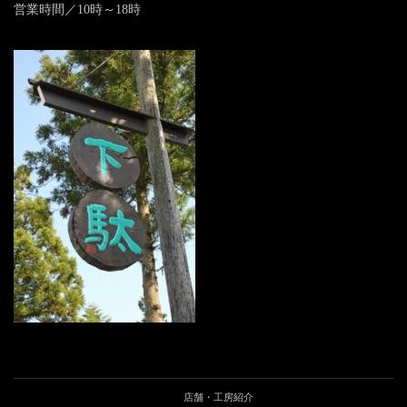
営業時間／10時～18時
店舗・工房紹介