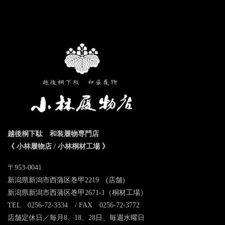
越後桐下駄 和装履物専門店
《 小林履物店 / 小林桐材工場 》
〒953-0041
新潟県新潟市西蒲区巻甲2219 (店舗)
新潟県新潟市西蒲区巻甲2671-1（桐材工場）
TEL 0256-72-3334 / FAX 0256-72-3772
店舗定休日／毎月8、18、28日、毎週水曜日