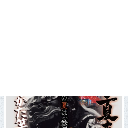
新潟市で一番早い夏まつり！