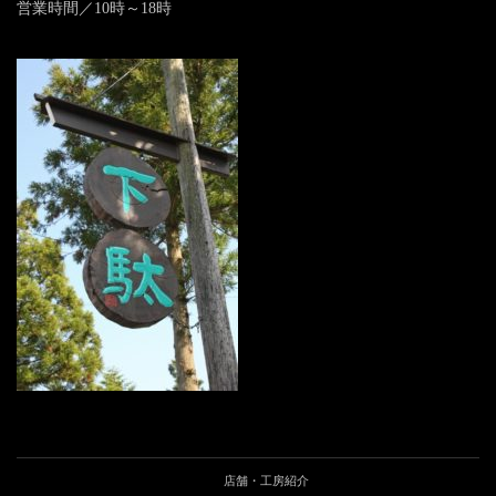
営業時間／10時～18時
店舗・工房紹介