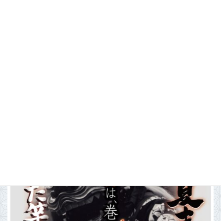
新潟市で一番早い夏まつり！