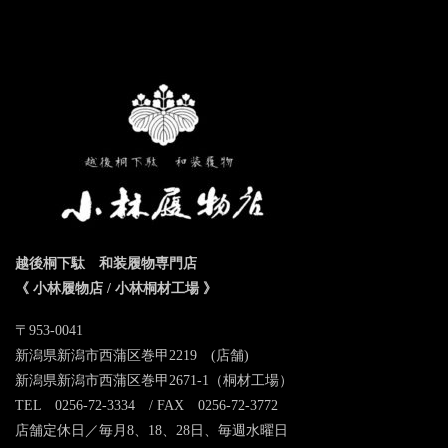
越後桐下駄 和装履物専門店
《 小林履物店 / 小林桐材工場 》
〒953-0041
新潟県新潟市西蒲区巻甲2219 (店舗)
新潟県新潟市西蒲区巻甲2671-1（桐材工場）
TEL 0256-72-3334 / FAX 0256-72-3772
店舗定休日／毎月8、18、28日、毎週水曜日