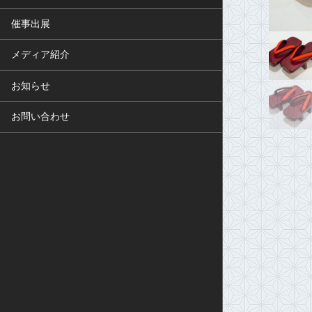
催事出展
メディア紹介
お知らせ
お問い合わせ