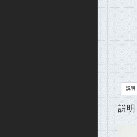
説明
説明